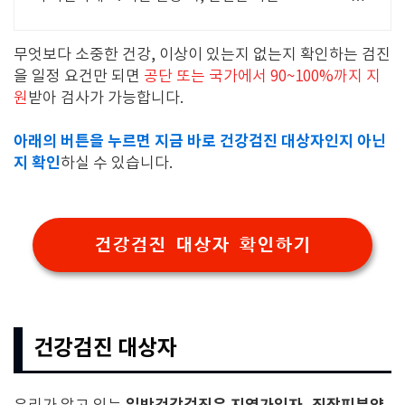
돌볼 시간을 쿠팡에서 찾으세요.
무엇보다 소중한 건강, 이상이 있는지 없는지 확인하는 검진
을 일정 요건만 되면
공단 또는 국가에서 90~100%까지 지
원
받아 검사가 가능합니다.
아래의 버튼을 누르면 지금 바로 건강검진 대상자인지 아닌
지 확인
하실 수 있습니다.
건강검진 대상자 확인하기
건강검진 대상자