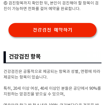
⑥ 검진항목까지 확인한 뒤, 본인이 검진해야 할 항목이 검
진이 가능하면 전화를 걸어 예약을 완료합니다.
건강검진 예약하기
건강검진 항목
건강검진은 공통적으로 제공되는 항목과 성별, 연령에 따라
제공되는 항목이 있습니다.
특히, 20세 이상 여성, 40세 이상인 분들은 공단에서 90%를
지원하는 암검진을 받으실 수 있으며,