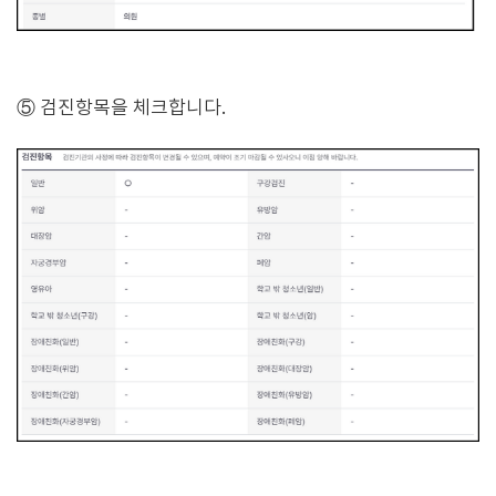
⑤ 검진항목을 체크합니다.