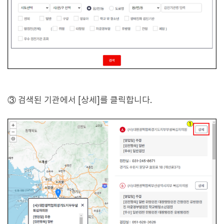
③ 검색된 기관에서 [상세]를 클릭합니다.