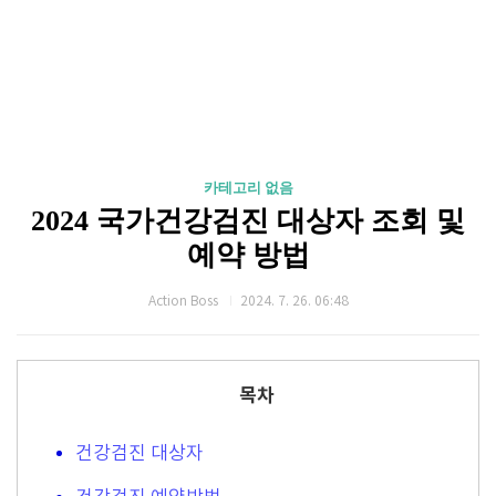
카테고리 없음
2024 국가건강검진 대상자 조회 및
예약 방법
Action Boss
2024. 7. 26. 06:48
목차
건강검진 대상자