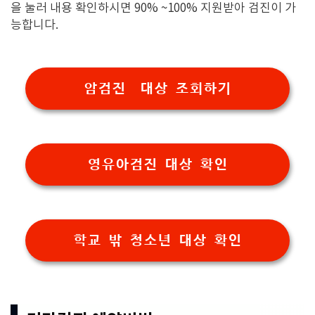
을 눌러 내용 확인하시면 90% ~100% 지원받아 검진이 가
능합니다.
암검진 대상 조회하기
영유아검진 대상 확인
학교 밖 청소년 대상 확인