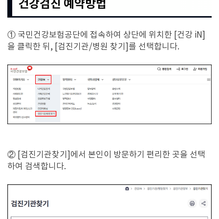
건강검진 예약방법
① 국민건강보험공단에 접속하여 상단에 위치한 [건강 iN]
을 클릭한 뒤, [검진기관/병원 찾기]를 선택합니다.
② [검진기관찾기]에서 본인이 방문하기 편리한 곳을 선택
하여 검색합니다.