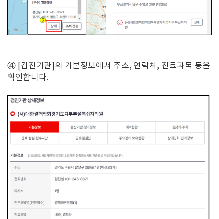
④ [검진기관]의 기본정보에서 주소, 연락처, 진료과목 등을
확인합니다.