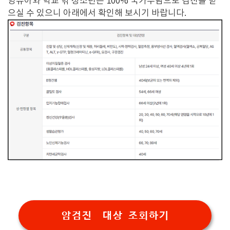
영유아와 학교 밖 청소년은 100% 국가부담으로 검진을 받
으실 수 있으니 아래에서 확인해 보시기 바랍니다.
암검진 대상 조회하기