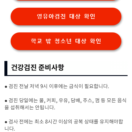
영유아검진 대상 확인
학교 밖 청소년 대상 확인
건강검진 준비사항
● 검진 전날 저녁 9시 이후에는 금식이 필요합니다.
● 검진 당일에는 물, 커피, 우유, 담배, 주스, 껌 등 모든 음식
을 섭취해서는 안됩니다.
● 검사 전에는 최소 8시간 이상의 공복 상태를 유지해야합
니다.