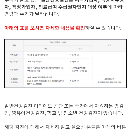
일반건강검진은 지역가입자, 직장피부양
우리가 알고 있는
자, 직장가입자, 의료급여 수급권자인지 대상 여부
에 따라
연령과 주기가 달라집니다.
아래의 표를 보시면 자세한 내용을 확인
하실 수 있습니다.
일반건강검진 이외에도 공단 또는 국가에서 지원하는 암검
진, 영유아건강검진, 학교 밖 청소년 건강검진이 있습니다.
해당 검진에 대해서 자세히 알고 싶으신 분들은 아래의 버튼