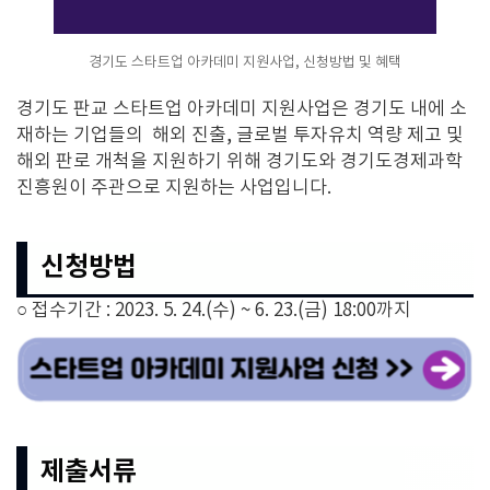
경기도 스타트업 아카데미 지원사업, 신청방법 및 혜택
경기도 판교 스타트업 아카데미 지원사업은 경기도 내에 소
재하는 기업들의 해외 진출, 글로벌 투자유치 역량 제고 및
해외 판로 개척을 지원하기 위해 경기도와 경기도경제과학
진흥원이 주관으로 지원하는 사업입니다.
신청방법
○ 접수기간 : 2023. 5. 24.(수) ~ 6. 23.(금) 18:00까지
제출서류