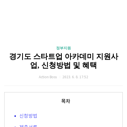
정부지원
경기도 스타트업 아카데미 지원사
업, 신청방법 및 혜택
Action Boss
2023. 6. 8. 17:52
목차
신청방법