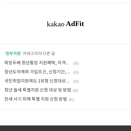
정부지원
'
' 카테고리의 다른 글
희망두배 청년통장 지원혜택, 자격조건, 신청방법
(0)
청년도약계좌 가입조건, 신청기간, 신청방법
(0)
국민취업지원제도 1유형 신청대상 및 내용, 방법
(0)
청년 월세 특별지원 신청 대상 및 방법
(0)
전세 사기 피해 특별 지원 신청 방법
(0)