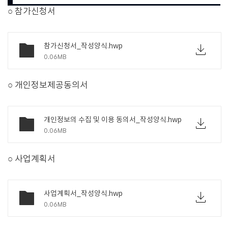
○ 참가신청서
참가신청서_작성양식.hwp
0.06MB
○ 개인정보제공동의서
개인정보의 수집 및 이용 동의서_작성양식.hwp
0.06MB
○ 사업계획서
사업계획서_작성양식.hwp
0.06MB