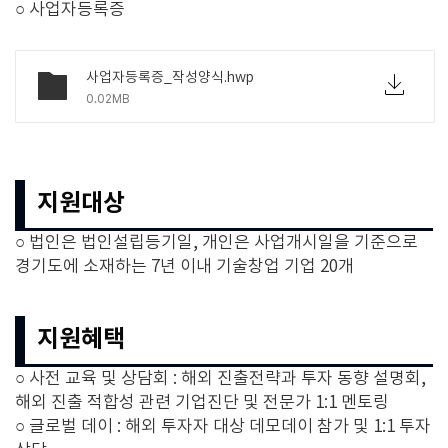
○ 사업자등록증
사업자등록증_작성양식.hwp
0.02MB
지원대상
○ 법인은 법인설립등기일, 개인은 사업개시일을 기준으로
경기도에 소재하는 7년 이내 기술창업 기업 20개
지원혜택
○ 사전 교육 및 상담회 : 해외 진출전략과 투자 동향 설명회,
해외 진출 적합성 관련 기업진단 및 전문가 1:1 멘토링
○ 글로벌 데이 : 해외 투자자 대상 데모데이 참가 및 1:1 투자