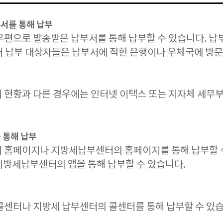
서를 통해 납부
우편으로 발송받은 납부서를 통해 납부할 수 있습니다. 납
어 납부 대상자들은 납부서에 적힌 은행이나 우체국에 방
 현황과 다른 경우에는 인터넷 이택스 또는 지자체 세무부
 통해 납부
 홈페이지나 지방세납부센터의 홈페이지를 통해 납부할 
지방세납부센터의 앱을 통해 납부할 수 있습니다.
콜센터나 지방세 납부센터의 콜센터를 통해 납부할 수 있습