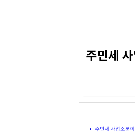
주민세 사
주민세 사업소분이