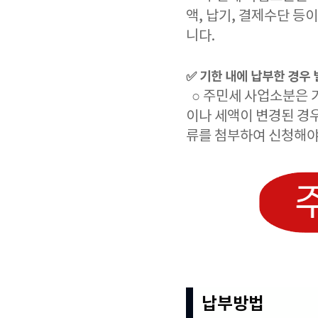
액, 납기, 결제수단 등
니다.
✅ 기한 내에 납부한 경우
○ 주민세 사업소분은 
이나 세액이 변경된 경
류를 첨부하여 신청해야
납부방법