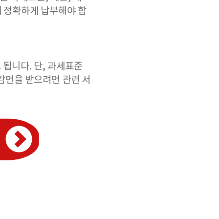
내 정확하게 납부해야 합
됩니다. 단, 과세표준
감면을 받으려면 관련 서