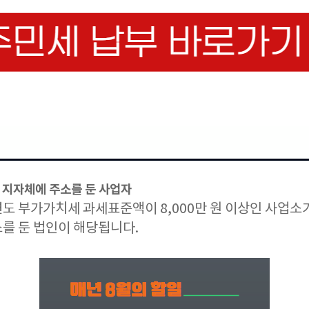
당 지자체에 주소를 둔 사업자
도 부가가치세 과세표준액이 8,000만 원 이상인 사업소
를 둔 법인이 해당됩니다.