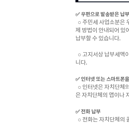
✅ 우편으로 발송받은 납부
○ 주민세 사업소분은 
제 방법이 안내되어 있
납부할 수 있습니다.
○ 고지서상 납부세액이
니다.
✅ 인터넷 또는 스마트폰을
○ 인터넷은 자치단체의
은 자치단체의 앱이나 
✅ 전화 납부
○ 전화는 자치단체의 