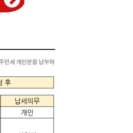
 주민세 개인분을 납부하