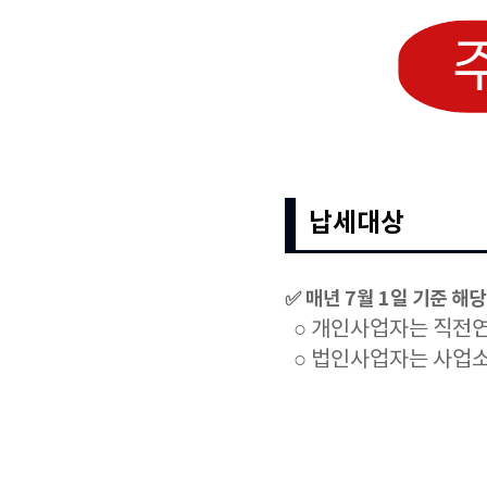
납세대상
✅ 매년 7월 1일 기준 해
○ 개인사업자는 직전연
○ 법인사업자는 사업소