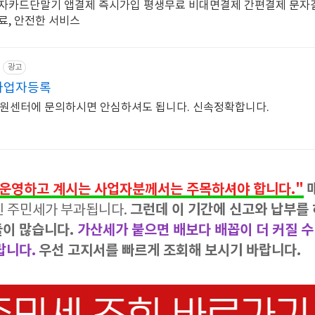
업자카드단말기 앱결제 즉시가입 평생무료 비대면결제 간편결제 문자
료, 안전한 서비스
광고
사업자등록
지원센터에 문의하시면 안심하셔도 됩니다. 신속정확합니다.
운영하고 계시는 사업자분께서는 주목하셔야 합니다."
그런데 이 기간에 신고와 납부를
인 주민세가 부과됩니다.
들이 많습니다.
가산세가 붙으면 배보다 배꼽이 더 커질 수
랍니다.
우선 고지서를 빠르게 조회해 보시기 바랍니다.