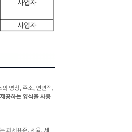
의 명칭, 주소, 연면적,
제공하는 양식을 사용
 과세표준, 세율, 세