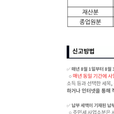
신고방법
매년 8월 1일부터 8월
✅
○
매년 동일 기간에 
소득 등과 선택한 세목,
하거나 인터넷을 통해 
납부 세액이 기재된 납
✅
○ 주민세 사업소분은 