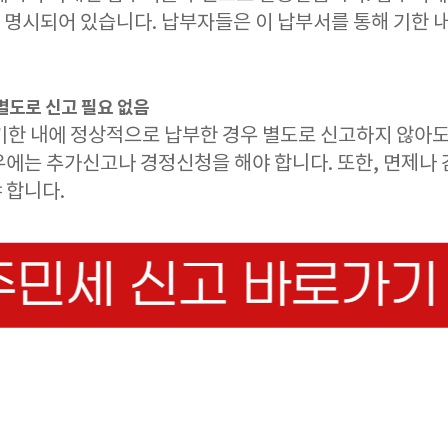
이 명시되어 있습니다. 납부자들은 이 납부서를 통해 기한 
 별도로 신고 필요 없음
기한 내에 정상적으로 납부한 경우 별도로 신고하지 않아도 
우에는 추가신고나 경정신청을 해야 합니다. 또한, 면제나 
 합니다.