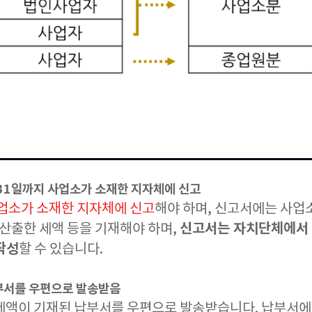
 31일까지 사업소가 소재한 지자체에 신고
사업소가 소재한 지자체에 신고
해야 하며, 신고서에는 사업소
신고서는 자치단체에서 
 산출한 세액 등을 기재해야 하며,
작성
할 수 있습니다.
부서를 우편으로 발송받음
세액이 기재된 납부서를 우편으로 발송받습니다. 납부서에는