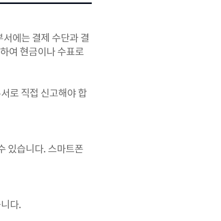
부서에는 결제 수단과 결
문하여 현금이나 수표로
서로 직접 신고해야 합
수 있습니다. 스마트폰
니다.